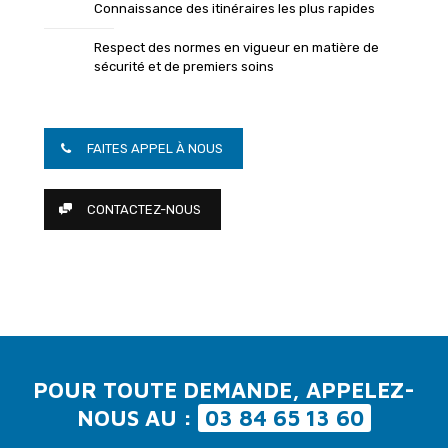
Connaissance des itinéraires les plus rapides
Respect des normes en vigueur en matière de
sécurité et de premiers soins
FAITES APPEL À NOUS
CONTACTEZ-NOUS
POUR TOUTE DEMANDE, APPELEZ-
NOUS AU :
03 84 65 13 60