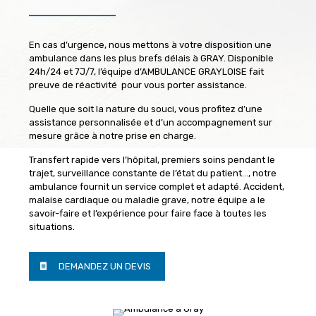
En cas d’urgence, nous mettons à votre disposition une
ambulance dans les plus brefs délais à GRAY. Disponible
24h/24 et 7J/7, l’équipe d’AMBULANCE GRAYLOISE fait
preuve de réactivité pour vous porter assistance.
Quelle que soit la nature du souci, vous profitez d’une
assistance personnalisée et d’un accompagnement sur
mesure grâce à notre prise en charge.
Transfert rapide vers l’hôpital, premiers soins pendant le
trajet, surveillance constante de l’état du patient…, notre
ambulance fournit un service complet et adapté. Accident,
malaise cardiaque ou maladie grave, notre équipe a le
savoir-faire et l’expérience pour faire face à toutes les
situations.
DEMANDEZ UN DEVIS