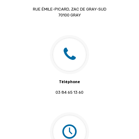
RUE ÉMILE-PICARD, ZAC DE GRAY-SUD
70100 GRAY
Téléphone
03 84 65 13 60