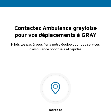
Contactez Ambulance grayloise
pour vos déplacements à GRAY
N’hésitez pas à vous fier à notre équipe pour des services
d’ambulance ponctuels et rapides
Adresse