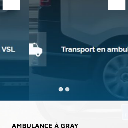
AMBULANCE À GRAY