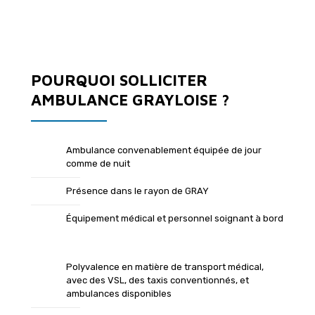
POURQUOI SOLLICITER
AMBULANCE GRAYLOISE ?
Ambulance convenablement équipée de jour
comme de nuit
Présence dans le rayon de GRAY
Équipement médical et personnel soignant à bord
Polyvalence en matière de transport médical,
avec des VSL, des taxis conventionnés, et
ambulances disponibles