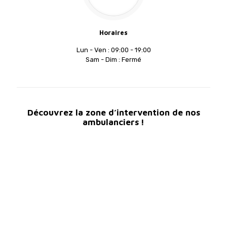
Horaires
Lun - Ven : 09:00 - 19:00
Sam - Dim : Fermé
Découvrez la zone d’intervention de nos
ambulanciers !