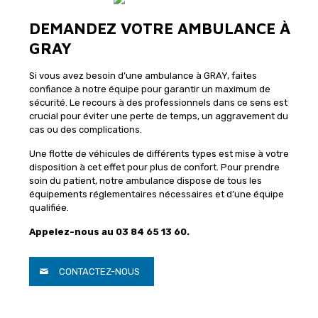
DEMANDEZ VOTRE AMBULANCE À
GRAY
Si vous avez besoin d’une ambulance à GRAY, faites
confiance à notre équipe pour garantir un maximum de
sécurité. Le recours à des professionnels dans ce sens est
crucial pour éviter une perte de temps, un aggravement du
cas ou des complications.
Une flotte de véhicules de différents types est mise à votre
disposition à cet effet pour plus de confort. Pour prendre
soin du patient, notre ambulance dispose de tous les
équipements réglementaires nécessaires et d’une équipe
qualifiée.
Appelez-nous au 03 84 65 13 60.
CONTACTEZ-NOUS