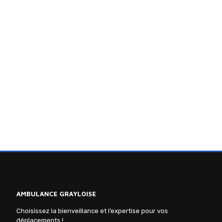
AMBULANCE GRAYLOISE
Choisissez la bienveillance et l’expertise pour vos
déplacements !